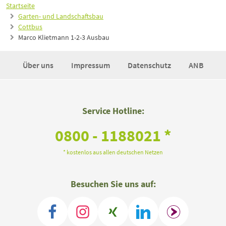
Startseite
Garten- und Landschaftsbau
Cottbus
Marco Klietmann 1-2-3 Ausbau
Über uns
Impressum
Datenschutz
ANB
Service Hotline:
0800 - 1188021 *
* kostenlos aus allen deutschen Netzen
Besuchen Sie uns auf: