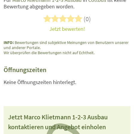
Bewertung abgegeben worden.
(0)
Jetzt bewerten!
INFO:
Bewertungen sind subjektive Meinungen von Benutzern unserer
und anderer Portale.
Wir überprüfen die Bewertungen nicht auf Echtheit.
Öffnungszeiten
Keine Öffnungszeiten hinterlegt.
Jetzt Marco Klietmann 1-2-3 Ausbau
kontaktieren und Angebot einholen