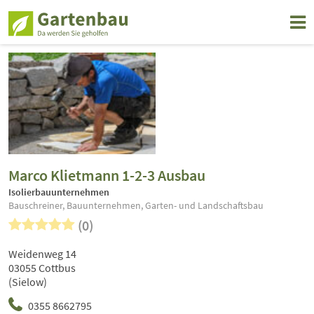
Marco Klietmann 1-2-3 Ausbau
Isolierbauunternehmen
Bauschreiner, Bauunternehmen, Garten- und Landschaftsbau
(0)
Weidenweg 14
03055 Cottbus
(Sielow)
0355 8662795