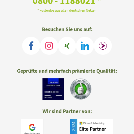
0800 - 1188021 *
* kostenlos aus allen deutschen Netzen
Besuchen Sie uns auf:
Geprüfte und mehrfach prämierte Qualität:
Wir sind Partner von: