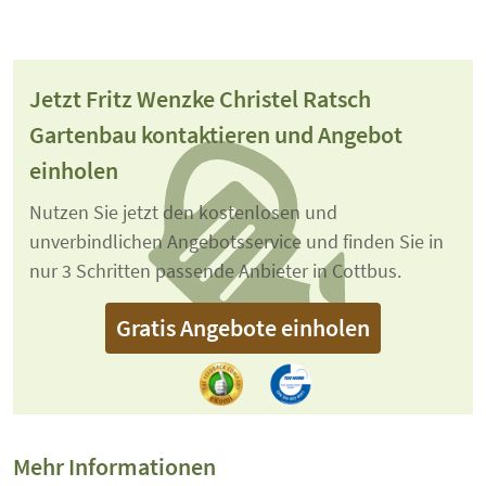
Jetzt Fritz Wenzke Christel Ratsch
Gartenbau kontaktieren und Angebot
einholen
Nutzen Sie jetzt den kostenlosen und
unverbindlichen Angebotsservice und finden Sie in
nur 3 Schritten passende Anbieter in Cottbus.
Gratis Angebote einholen
Mehr Informationen