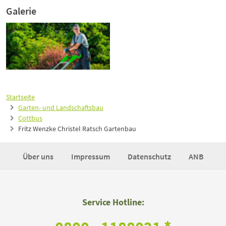
Galerie
Startseite
Garten- und Landschaftsbau
Cottbus
Fritz Wenzke Christel Ratsch Gartenbau
Über uns
Impressum
Datenschutz
ANB
Service Hotline: