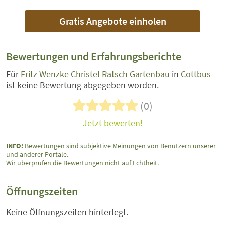
Gratis Angebote einholen
Bewertungen und Erfahrungsberichte
Für
Fritz Wenzke Christel Ratsch Gartenbau
in
Cottbus
ist keine Bewertung abgegeben worden.
(0)
Jetzt bewerten!
INFO:
Bewertungen sind subjektive Meinungen von Benutzern unserer
und anderer Portale.
Wir überprüfen die Bewertungen nicht auf Echtheit.
Öffnungszeiten
Keine Öffnungszeiten hinterlegt.