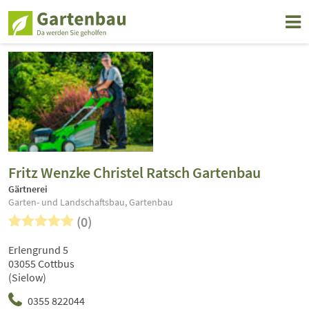
Fritz Wenzke Christel Ratsch Gartenbau
Gärtnerei
Garten- und Landschaftsbau, Gartenbau
(0)
Erlengrund 5
03055 Cottbus
(Sielow)
0355 822044