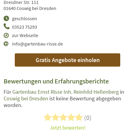
Dresdner Str. 111
01640 Coswig bei Dresden
geschlossen
03523 75293
zur Webseite
info@gartenbau-risse.de
Gratis Angebote einholen
Bewertungen und Erfahrungsberichte
Für
Gartenbau Ernst Risse Inh. Reinhild Hellenberg
in
Coswig bei Dresden
ist keine Bewertung abgegeben
worden.
(0)
Jetzt bewerten!