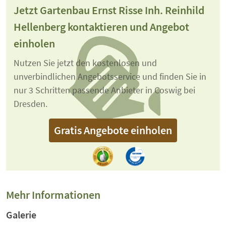
Jetzt Gartenbau Ernst Risse Inh. Reinhild
Hellenberg kontaktieren und Angebot
einholen
Nutzen Sie jetzt den kostenlosen und
unverbindlichen Angebotsservice und finden Sie in
nur 3 Schritten passende Anbieter in Coswig bei
Dresden.
Gratis Angebote einholen
Mehr Informationen
Galerie