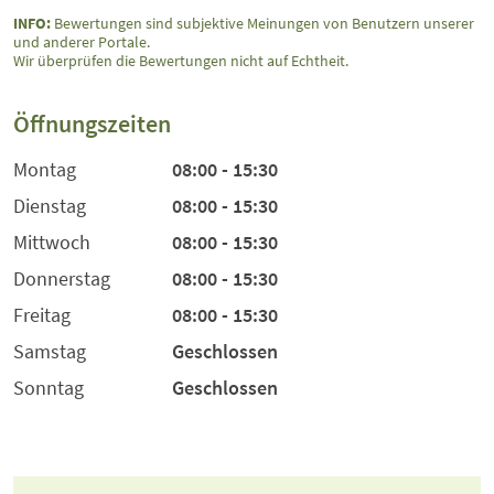
INFO:
Bewertungen sind subjektive Meinungen von Benutzern unserer
und anderer Portale.
Wir überprüfen die Bewertungen nicht auf Echtheit.
Öffnungszeiten
Montag
08:00 - 15:30
Dienstag
08:00 - 15:30
Mittwoch
08:00 - 15:30
Donnerstag
08:00 - 15:30
Freitag
08:00 - 15:30
Samstag
Geschlossen
Sonntag
Geschlossen