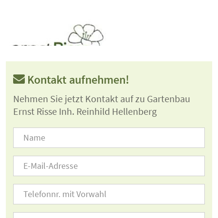
Kontakt aufnehmen!
Nehmen Sie jetzt Kontakt auf zu Gartenbau
Ernst Risse Inh. Reinhild Hellenberg