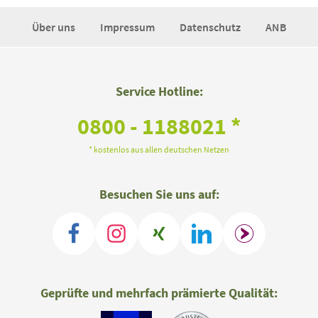
Über uns
Impressum
Datenschutz
ANB
Service Hotline:
0800 - 1188021 *
* kostenlos aus allen deutschen Netzen
Besuchen Sie uns auf:
Geprüfte und mehrfach prämierte Qualität: