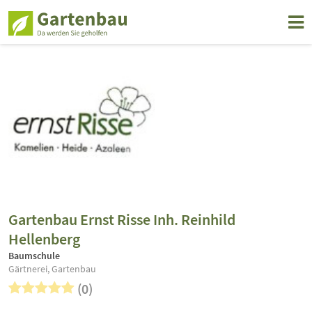
Gartenbau Ernst Risse Inh. Reinhild
Hellenberg
Baumschule
Gärtnerei, Gartenbau
(0)