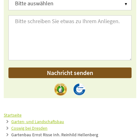
Nachricht senden
Startseite
Garten- und Landschaftsbau
Coswig bei Dresden
Gartenbau Ernst Risse Inh. Reinhild Hellenberg