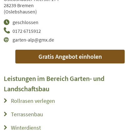
28239 Bremen
(Oslebshausen)
geschlossen
0172 6715912
garten-alp@gmx.de
Gratis Angebot einholen
Leistungen im Bereich
Garten- und
Landschaftsbau
Rollrasen verlegen
Terrassenbau
Winterdienst