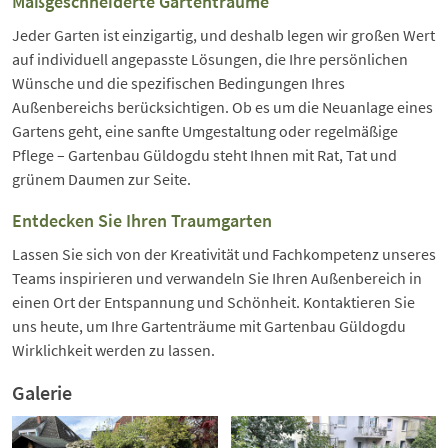
Maßgeschneiderte Gartenträume
Jeder Garten ist einzigartig, und deshalb legen wir großen Wert
auf individuell angepasste Lösungen, die Ihre persönlichen
Wünsche und die spezifischen Bedingungen Ihres
Außenbereichs berücksichtigen. Ob es um die Neuanlage eines
Gartens geht, eine sanfte Umgestaltung oder regelmäßige
Pflege – Gartenbau Güldogdu steht Ihnen mit Rat, Tat und
grünem Daumen zur Seite.
Entdecken Sie Ihren Traumgarten
Lassen Sie sich von der Kreativität und Fachkompetenz unseres
Teams inspirieren und verwandeln Sie Ihren Außenbereich in
einen Ort der Entspannung und Schönheit. Kontaktieren Sie
uns heute, um Ihre Gartenträume mit Gartenbau Güldogdu
Wirklichkeit werden zu lassen.
Galerie