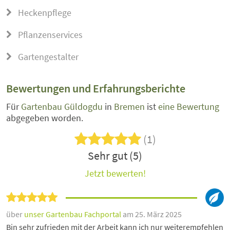
Heckenpflege
Pflanzenservices
Gartengestalter
Bewertungen und Erfahrungsberichte
Für
Gartenbau Güldogdu
in
Bremen
ist
eine Bewertung
abgegeben worden.
(1)
Sehr gut (5)
Jetzt bewerten!
über
unser Gartenbau Fachportal
am 25. März 2025
Bin sehr zufrieden mit der Arbeit kann ich nur weiterempfehlen