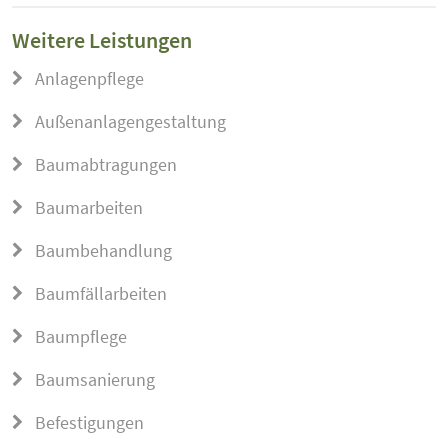
Weitere Leistungen
Anlagenpflege
Außenanlagengestaltung
Baumabtragungen
Baumarbeiten
Baumbehandlung
Baumfällarbeiten
Baumpflege
Baumsanierung
Befestigungen