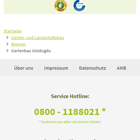
Startseite
Garten- und Landschaftsbau
Bremen
Gartenbau Güldogdu
Über uns
Impressum
Datenschutz
ANB
Service Hotline:
0800 - 1188021 *
* kostenlos aus allen deutschen Netzen