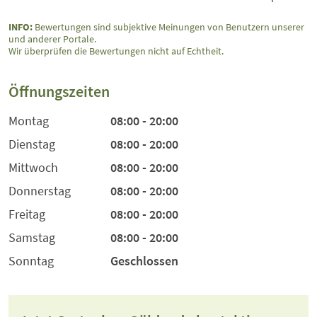
INFO:
Bewertungen sind subjektive Meinungen von Benutzern unserer
und anderer Portale.
Wir überprüfen die Bewertungen nicht auf Echtheit.
Öffnungszeiten
Montag
08:00 - 20:00
Dienstag
08:00 - 20:00
Mittwoch
08:00 - 20:00
Donnerstag
08:00 - 20:00
Freitag
08:00 - 20:00
Samstag
08:00 - 20:00
Sonntag
Geschlossen