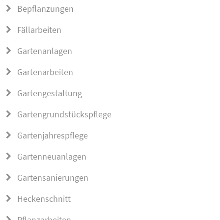
Bepflanzungen
Fällarbeiten
Gartenanlagen
Gartenarbeiten
Gartengestaltung
Gartengrundstückspflege
Gartenjahrespflege
Gartenneuanlagen
Gartensanierungen
Heckenschnitt
Pflanzarbeiten