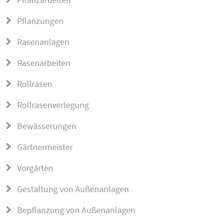
Pflanzungen
Rasenanlagen
Rasenarbeiten
Rollrasen
Rollrasenverlegung
Bewässerungen
Gärtnermeister
Vorgärten
Gestaltung von Außenanlagen
Bepflanzung von Außenanlagen