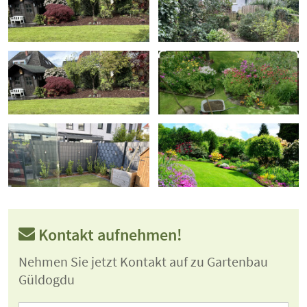
Kontakt aufnehmen!
Nehmen Sie jetzt Kontakt auf zu Gartenbau
Güldogdu