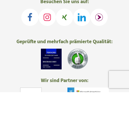
Besuchen Sie uns auf:
Geprüfte und mehrfach prämierte Qualität:
Wir sind Partner von: