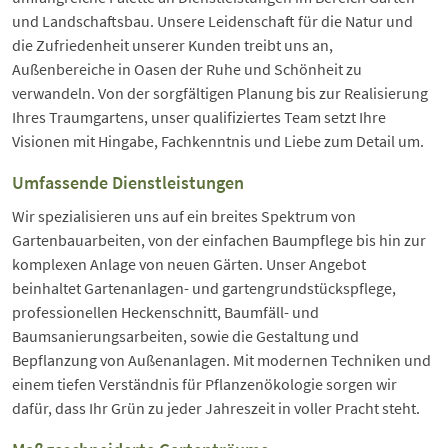
und Landschaftsbau. Unsere Leidenschaft für die Natur und
die Zufriedenheit unserer Kunden treibt uns an,
Außenbereiche in Oasen der Ruhe und Schönheit zu
verwandeln. Von der sorgfältigen Planung bis zur Realisierung
Ihres Traumgartens, unser qualifiziertes Team setzt Ihre
Visionen mit Hingabe, Fachkenntnis und Liebe zum Detail um.
Umfassende Dienstleistungen
Wir spezialisieren uns auf ein breites Spektrum von
Gartenbauarbeiten, von der einfachen Baumpflege bis hin zur
komplexen Anlage von neuen Gärten. Unser Angebot
beinhaltet Gartenanlagen- und gartengrundstückspflege,
professionellen Heckenschnitt, Baumfäll- und
Baumsanierungsarbeiten, sowie die Gestaltung und
Bepflanzung von Außenanlagen. Mit modernen Techniken und
einem tiefen Verständnis für Pflanzenökologie sorgen wir
dafür, dass Ihr Grün zu jeder Jahreszeit in voller Pracht steht.