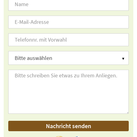
Nachricht senden