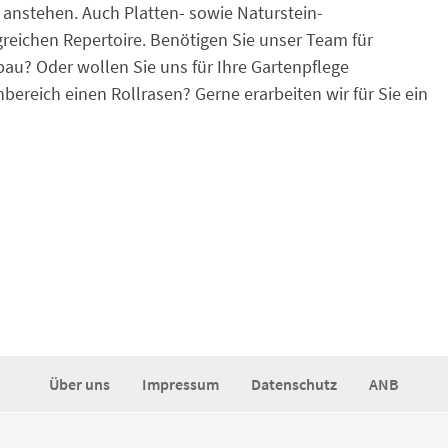
anstehen. Auch Platten- sowie Naturstein-
reichen Repertoire. Benötigen Sie unser Team für
au? Oder wollen Sie uns für Ihre Gartenpflege
ereich einen Rollrasen? Gerne erarbeiten wir für Sie ein
Über uns
Impressum
Datenschutz
ANB