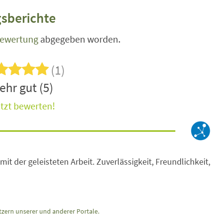
sberichte
Bewertung
abgegeben worden.
(1)
ehr gut (5)
tzt bewerten!
mit der geleisteten Arbeit. Zuverlässigkeit, Freundlichkeit,
zern unserer und anderer Portale.