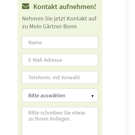
Kontakt aufnehmen!
Nehmen Sie jetzt Kontakt auf
zu Mein Gärtner Bonn