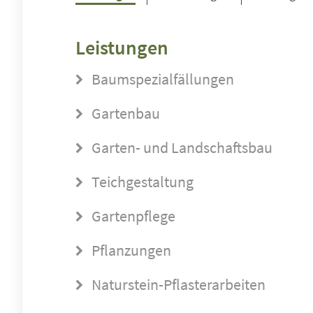
Leistungen
Baumspezialfällungen
Gartenbau
Garten- und Landschaftsbau
Teichgestaltung
Gartenpflege
Pflanzungen
Naturstein-Pflasterarbeiten