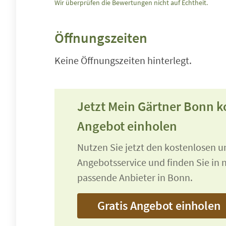
Wir überprüfen die Bewertungen nicht auf Echtheit.
Öffnungszeiten
Keine Öffnungszeiten hinterlegt.
Jetzt Mein Gärtner Bonn k
Angebot einholen
Nutzen Sie jetzt den kostenlosen 
Angebotsservice und finden Sie in n
passende Anbieter in Bonn.
Gratis Angebot einholen