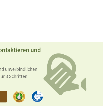
ontaktieren und
und unverbindlichen
ur 3 Schritten