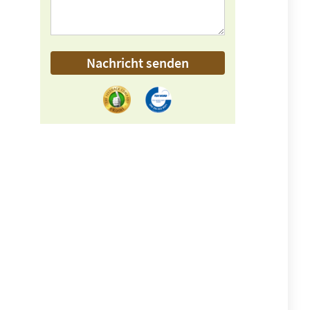
Nachricht senden