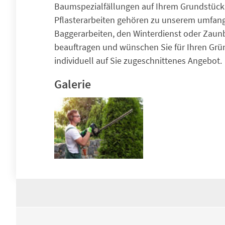
Baumspezialfällungen auf Ihrem Grundstück 
Pflasterarbeiten gehören zu unserem umfang
Baggerarbeiten, den Winterdienst oder Zaunb
beauftragen und wünschen Sie für Ihren Grünb
individuell auf Sie zugeschnittenes Angebot.
Galerie