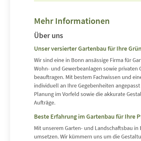
Mehr Informationen
Über uns
Unser versierter Gartenbau für Ihre Grü
Wir sind eine in Bonn ansässige Firma für G
Wohn- und Gewerbeanlagen sowie privaten Gä
beauftragen. Mit bestem Fachwissen und eine
individuell an Ihre Gegebenheiten angepass
Planung im Vorfeld sowie die akkurate Gestal
Aufträge.
Beste Erfahrung im Gartenbau für Ihre 
Mit unserem Garten- und Landschaftsbau in 
umsetzen. Wir kümmern uns um die Gestaltun