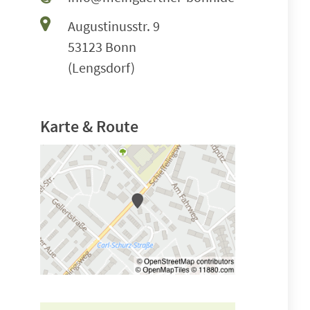
Augustinusstr. 9
53123 Bonn
(Lengsdorf)
Karte & Route