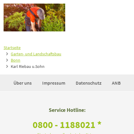
Startseite
Garten- und Landschaftsbau
Bonn
Karl Riebau u.Sohn
Über uns
Impressum
Datenschutz
ANB
Service Hotline:
0800 - 1188021 *