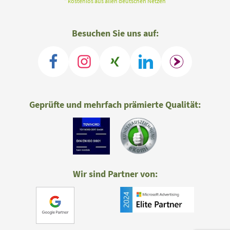
* kostenlos aus allen deutschen Netzen
Besuchen Sie uns auf:
Geprüfte und mehrfach prämierte Qualität:
Wir sind Partner von: