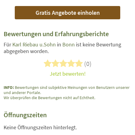
Gratis Angebote einholen
Bewertungen und Erfahrungsberichte
Für
Karl Riebau u.Sohn
in
Bonn
ist keine Bewertung
abgegeben worden.
(0)
Jetzt bewerten!
INFO:
Bewertungen sind subjektive Meinungen von Benutzern unserer
und anderer Portale.
Wir überprüfen die Bewertungen nicht auf Echtheit.
Öffnungszeiten
Keine Öffnungszeiten hinterlegt.