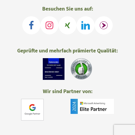
Besuchen Sie uns auf:
Geprüfte und mehrfach prämierte Qualität:
Wir sind Partner von: