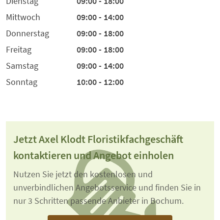
Dienstag
09:00 - 18:00
Mittwoch
09:00 - 14:00
Donnerstag
09:00 - 18:00
Freitag
09:00 - 18:00
Samstag
09:00 - 14:00
Sonntag
10:00 - 12:00
Jetzt Axel Klodt Floristikfachgeschäft
kontaktieren und Angebot einholen
Nutzen Sie jetzt den kostenlosen und
unverbindlichen Angebotsservice und finden Sie in
nur 3 Schritten passende Anbieter in Bochum.