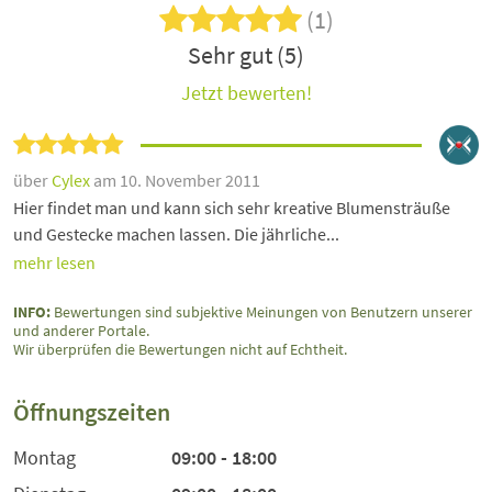
(1)
Sehr gut (5)
Jetzt bewerten!
über
Cylex
am 10. November 2011
Hier findet man und kann sich sehr kreative Blumensträuße
und Gestecke machen lassen. Die jährliche...
mehr lesen
INFO:
Bewertungen sind subjektive Meinungen von Benutzern unserer
und anderer Portale.
Wir überprüfen die Bewertungen nicht auf Echtheit.
Öffnungszeiten
Montag
09:00 - 18:00