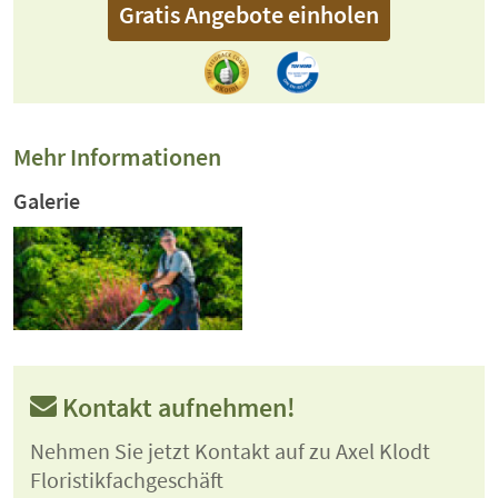
Gratis Angebote einholen
Mehr Informationen
Galerie
Kontakt aufnehmen!
Nehmen Sie jetzt Kontakt auf zu Axel Klodt
Floristikfachgeschäft