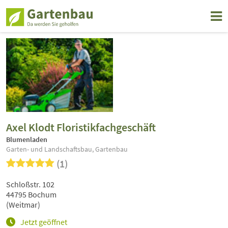
Axel Klodt Floristikfachgeschäft
Blumenladen
Garten- und Landschaftsbau, Gartenbau
(1)
Schloßstr. 102
44795 Bochum
(Weitmar)
Jetzt geöffnet