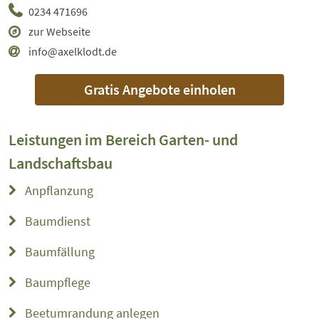
0234 471696
zur Webseite
info@axelklodt.de
Gratis Angebote einholen
Leistungen im Bereich
Garten- und
Landschaftsbau
Anpflanzung
Baumdienst
Baumfällung
Baumpflege
Beetumrandung anlegen