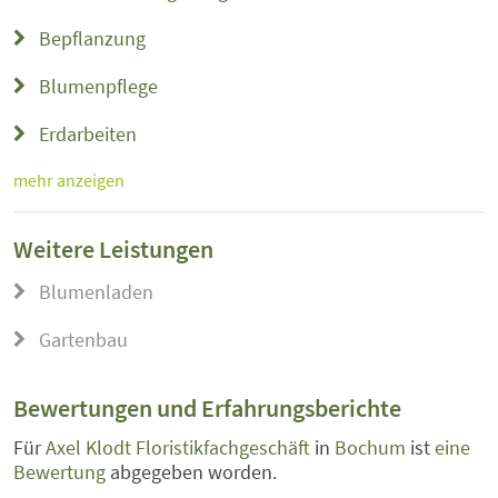
Bepflanzung
Blumenpflege
Erdarbeiten
mehr anzeigen
Weitere Leistungen
Blumenladen
Gartenbau
Bewertungen und Erfahrungsberichte
Für
Axel Klodt Floristikfachgeschäft
in
Bochum
ist
eine
Bewertung
abgegeben worden.