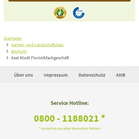
Startseite
Garten- und Landschaftsbau
Bochum
Axel Klodt Floristikfachgeschäft
Über uns
Impressum
Datenschutz
ANB
Service Hotline:
0800 - 1188021 *
* kostenlos aus allen deutschen Netzen