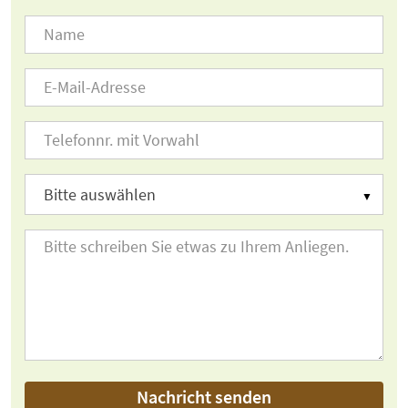
Nachricht senden