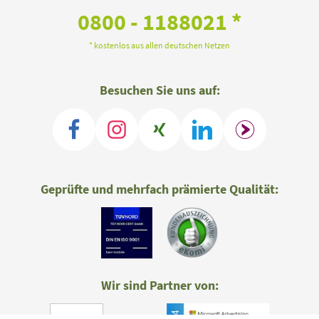
0800 - 1188021 *
* kostenlos aus allen deutschen Netzen
Besuchen Sie uns auf:
Geprüfte und mehrfach prämierte Qualität:
Wir sind Partner von: