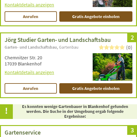
Kontaktdetails anzeigen
Anrufen
Gratis Angebote einholen
2
Jörg Studier Garten- und Landschaftsbau
(0)
Garten- und Landschaftsbau
Gartenbau
Chemnitzer Str. 20
17039 Blankenhof
Kontaktdetails anzeigen
Anrufen
Gratis Angebote einholen
Es konnten wenige Gartenbauer in Blankenhof gefunden
werden. Die Suche in der Umgebung ergab folgende
Ergebnisse:
3
Gartenservice