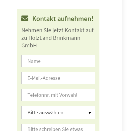
Kontakt aufnehmen!
Nehmen Sie jetzt Kontakt auf
zu HolzLand Brinkmann
GmbH