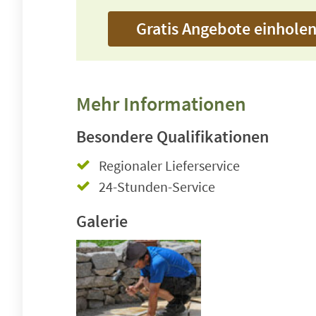
Gratis Angebote einhole
Mehr Informationen
Besondere Qualifikationen
Regionaler Lieferservice
24-Stunden-Service
Galerie