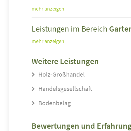
mehr anzeigen
Leistungen im Bereich
Garte
mehr anzeigen
Weitere Leistungen
Holz-Großhandel
Handelsgesellschaft
Bodenbelag
Bewertungen und Erfahrung