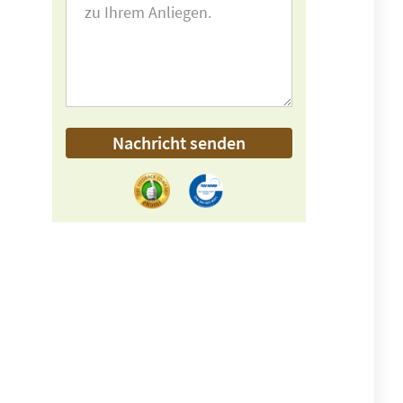
Nachricht senden