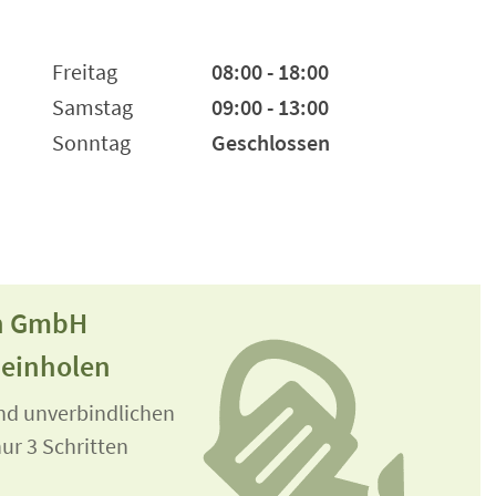
Freitag
08:00 - 18:00
Samstag
09:00 - 13:00
Sonntag
Geschlossen
nn GmbH
 einholen
und unverbindlichen
ur 3 Schritten