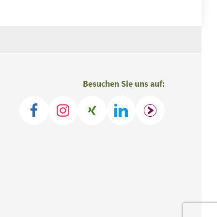
Besuchen Sie uns auf: