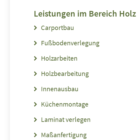
Leistungen im Bereich
Holz
Carportbau
Fußbodenverlegung
Holzarbeiten
Holzbearbeitung
Innenausbau
Küchenmontage
Laminat verlegen
Maßanfertigung