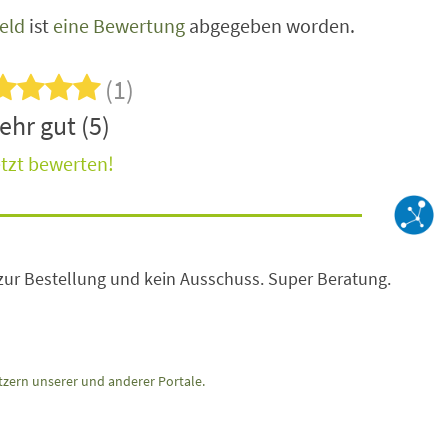
feld
ist
eine Bewertung
abgegeben worden.
(1)
ehr gut (5)
tzt bewerten!
zur Bestellung und kein Ausschuss. Super Beratung.
zern unserer und anderer Portale.