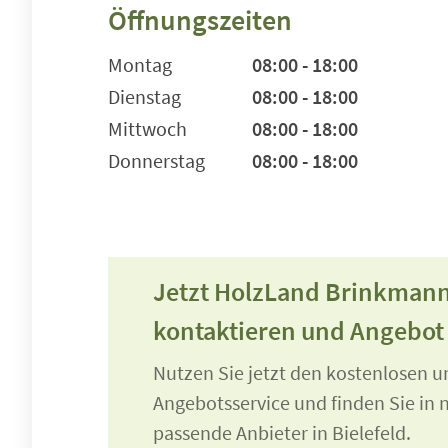
Öffnungszeiten
Montag
08:00 - 18:00
Dienstag
08:00 - 18:00
Mittwoch
08:00 - 18:00
Donnerstag
08:00 - 18:00
Jetzt HolzLand Brinkma
kontaktieren und Angebot
Nutzen Sie jetzt den kostenlosen 
Angebotsservice und finden Sie in n
passende Anbieter in Bielefeld.