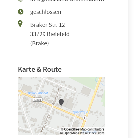
geschlossen
Braker Str. 12
33729 Bielefeld
(Brake)
Karte & Route