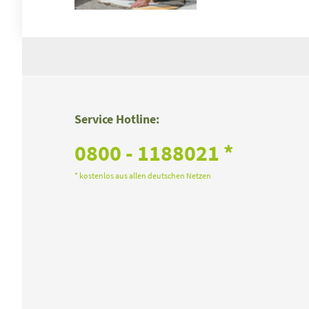
Service Hotline:
0800 - 1188021 *
* kostenlos aus allen deutschen Netzen