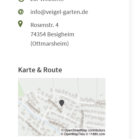
info@veigel-garten.de
Rosenstr. 4
74354 Besigheim
(Ottmarsheim)
Karte & Route