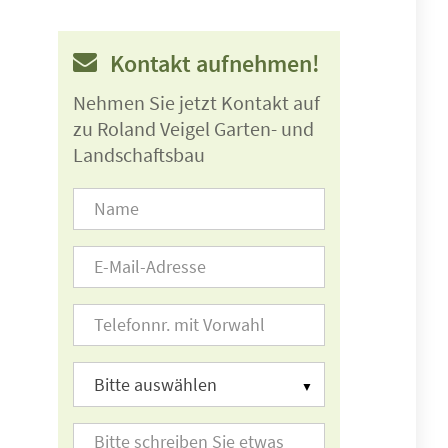
Kontakt aufnehmen!
Nehmen Sie jetzt Kontakt auf
zu Roland Veigel Garten- und
Landschaftsbau