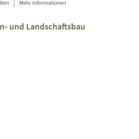
iten
Mehr Informationen
n- und Landschaftsbau