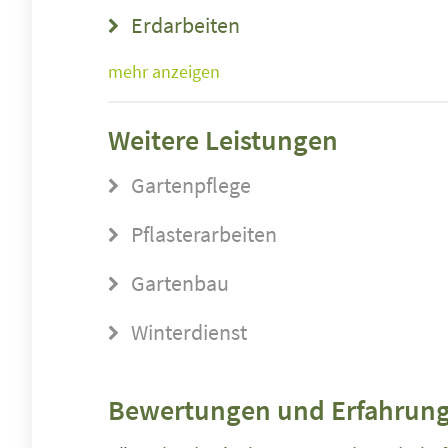
Erdarbeiten
mehr anzeigen
Weitere Leistungen
Gartenpflege
Pflasterarbeiten
Gartenbau
Winterdienst
Bewertungen und Erfahrung