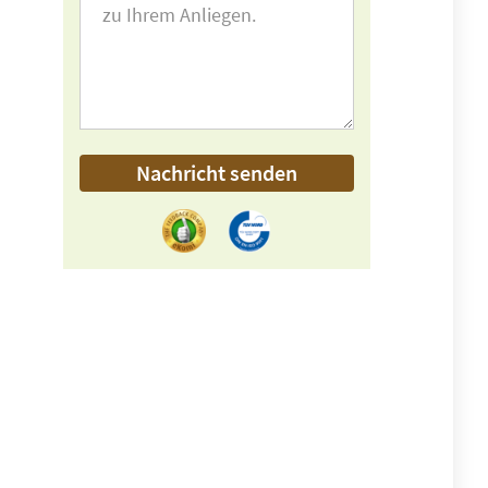
Nachricht senden