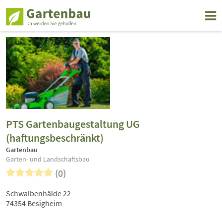
PTS Gartenbaugestaltung UG
(haftungsbeschränkt)
Gartenbau
Garten- und Landschaftsbau
(0)
Schwalbenhälde 22
74354 Besigheim