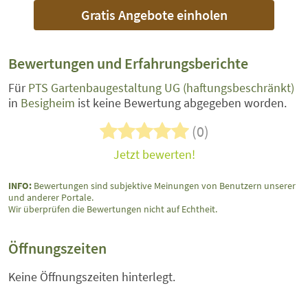
Gratis Angebote einholen
Bewertungen und Erfahrungsberichte
Für
PTS Gartenbaugestaltung UG (haftungsbeschränkt)
in
Besigheim
ist keine Bewertung abgegeben worden.
(0)
Jetzt bewerten!
INFO:
Bewertungen sind subjektive Meinungen von Benutzern unserer
und anderer Portale.
Wir überprüfen die Bewertungen nicht auf Echtheit.
Öffnungszeiten
Keine Öffnungszeiten hinterlegt.