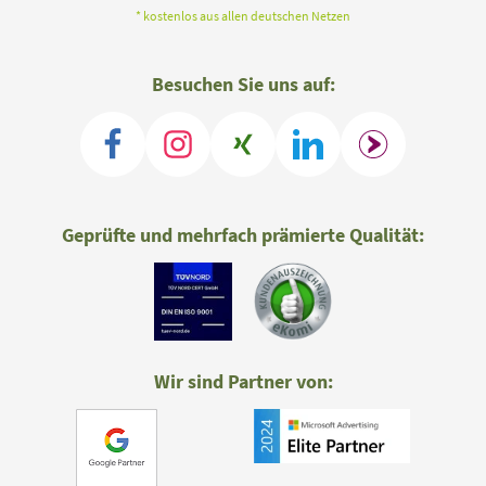
* kostenlos aus allen deutschen Netzen
Besuchen Sie uns auf:
Geprüfte und mehrfach prämierte Qualität:
Wir sind Partner von: