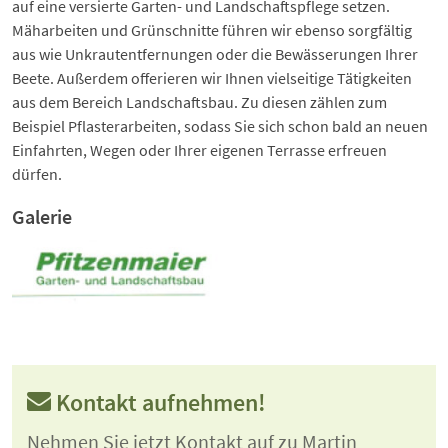
auf eine versierte Garten- und Landschaftspflege setzen.
Mäharbeiten und Grünschnitte führen wir ebenso sorgfältig
aus wie Unkrautentfernungen oder die Bewässerungen Ihrer
Beete. Außerdem offerieren wir Ihnen vielseitige Tätigkeiten
aus dem Bereich Landschaftsbau. Zu diesen zählen zum
Beispiel Pflasterarbeiten, sodass Sie sich schon bald an neuen
Einfahrten, Wegen oder Ihrer eigenen Terrasse erfreuen
dürfen.
Galerie
Kontakt aufnehmen!
Nehmen Sie jetzt Kontakt auf zu Martin