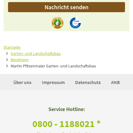
Nachricht senden
Startseite
Garten- und Landschaftsbau
Besigheim
Martin Pfitzenmaier Garten- und Landschaftsbau
Über uns
Impressum
Datenschutz
ANB
Service Hotline:
0800 - 1188021 *