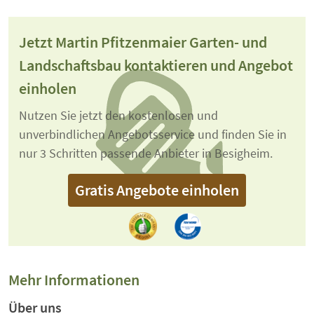
Jetzt Martin Pfitzenmaier Garten- und
Landschaftsbau kontaktieren und Angebot
einholen
Nutzen Sie jetzt den kostenlosen und
unverbindlichen Angebotsservice und finden Sie in
nur 3 Schritten passende Anbieter in Besigheim.
Gratis Angebote einholen
Mehr Informationen
Über uns