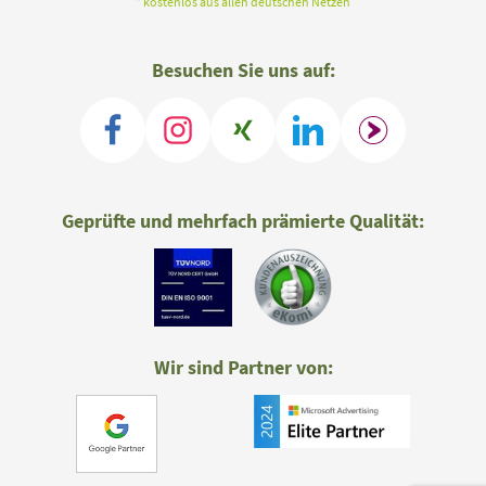
* kostenlos aus allen deutschen Netzen
Besuchen Sie uns auf:
Geprüfte und mehrfach prämierte Qualität:
Wir sind Partner von: