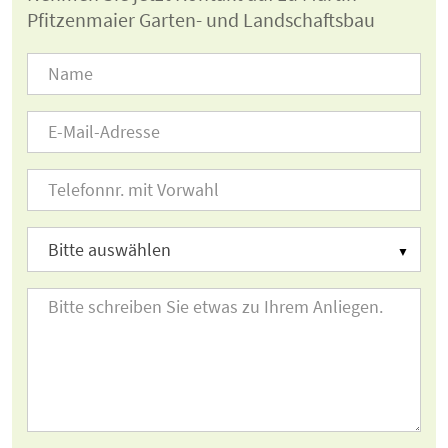
Pfitzenmaier Garten- und Landschaftsbau