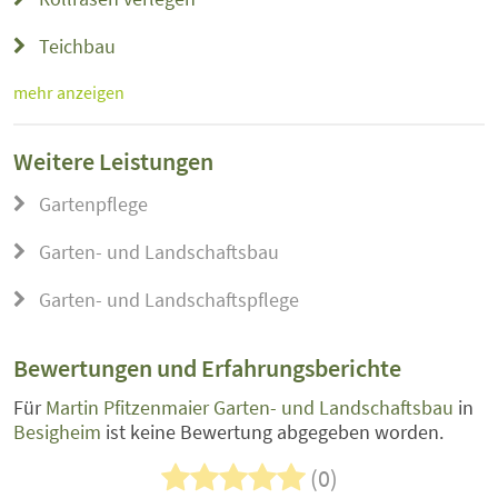
Teichbau
mehr anzeigen
Weitere Leistungen
Gartenpflege
Garten- und Landschaftsbau
Garten- und Landschaftspflege
Bewertungen und Erfahrungsberichte
Für
Martin Pfitzenmaier Garten- und Landschaftsbau
in
Besigheim
ist keine Bewertung abgegeben worden.
(0)