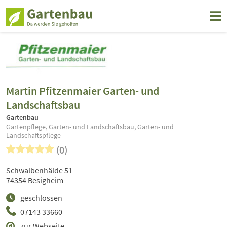
Martin Pfitzenmaier Garten- und
Landschaftsbau
Gartenbau
Gartenpflege, Garten- und Landschaftsbau, Garten- und
Landschaftspflege
(0)
Schwalbenhälde 51
74354 Besigheim
geschlossen
07143 33660
zur Webseite