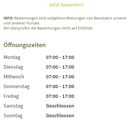
Jetzt bewerten!
INFO:
Bewertungen sind subjektive Meinungen von Benutzern unserer
und anderer Portale.
Wir überprüfen die Bewertungen nicht auf Echtheit.
Öffnungszeiten
Montag
07:00 - 17:00
Dienstag
07:00 - 17:00
Mittwoch
07:00 - 17:00
Donnerstag
07:00 - 17:00
Freitag
07:00 - 17:00
Samstag
Geschlossen
Sonntag
Geschlossen