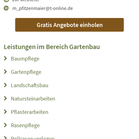
m_pfitzenmaier@t-online.de
Gratis Angebote einholen
Leistungen im Bereich
Gartenbau
Baumpflege
Gartenpflege
Landschaftsbau
Natursteinarbeiten
Pflasterarbeiten
Rasenpflege
Rollrasen verlegen