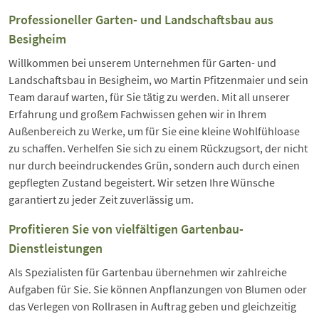
Professioneller Garten- und Landschaftsbau aus
Besigheim
Willkommen bei unserem Unternehmen für Garten- und
Landschaftsbau in Besigheim, wo Martin Pfitzenmaier und sein
Team darauf warten, für Sie tätig zu werden. Mit all unserer
Erfahrung und großem Fachwissen gehen wir in Ihrem
Außenbereich zu Werke, um für Sie eine kleine Wohlfühloase
zu schaffen. Verhelfen Sie sich zu einem Rückzugsort, der nicht
nur durch beeindruckendes Grün, sondern auch durch einen
gepflegten Zustand begeistert. Wir setzen Ihre Wünsche
garantiert zu jeder Zeit zuverlässig um.
Profitieren Sie von vielfältigen Gartenbau-
Dienstleistungen
Als Spezialisten für Gartenbau übernehmen wir zahlreiche
Aufgaben für Sie. Sie können Anpflanzungen von Blumen oder
das Verlegen von Rollrasen in Auftrag geben und gleichzeitig