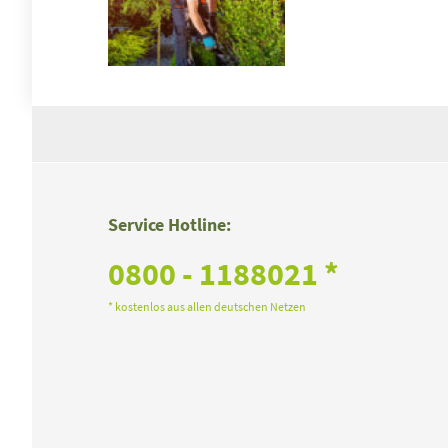
Service Hotline:
0800 - 1188021 *
* kostenlos aus allen deutschen Netzen