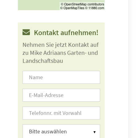
Kontakt aufnehmen!
Nehmen Sie jetzt Kontakt auf
zu Mike Adriaans Garten- und
Landschaftsbau