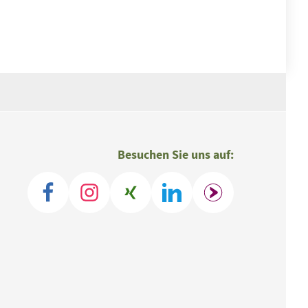
Besuchen Sie uns auf: