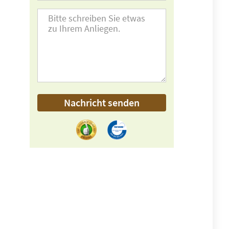
Nachricht senden