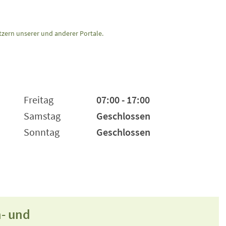
zern unserer und anderer Portale.
Freitag
07:00 - 17:00
Samstag
Geschlossen
Sonntag
Geschlossen
n- und