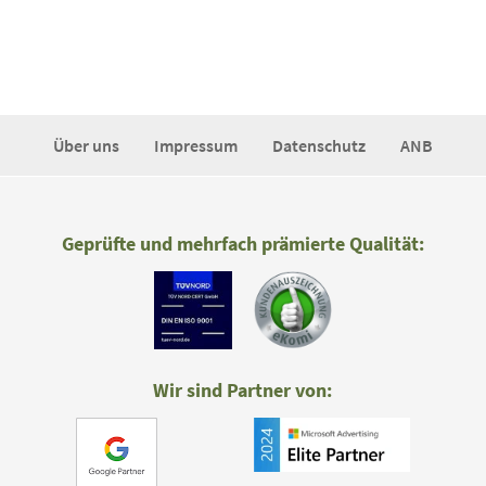
Über uns
Impressum
Datenschutz
ANB
Geprüfte und mehrfach prämierte Qualität:
Wir sind Partner von: