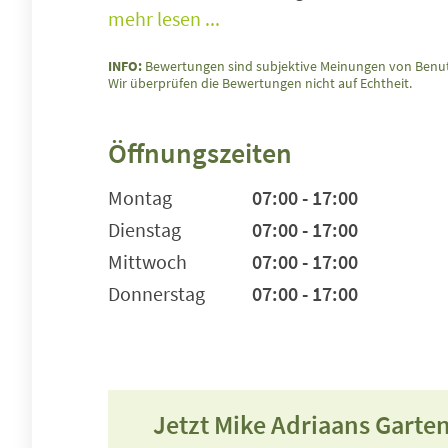
mehr lesen ...
INFO:
Bewertungen sind subjektive Meinungen von Benut
Wir überprüfen die Bewertungen nicht auf Echtheit.
Öffnungszeiten
Montag
07:00 - 17:00
Dienstag
07:00 - 17:00
Mittwoch
07:00 - 17:00
Donnerstag
07:00 - 17:00
Jetzt Mike Adriaans Garte