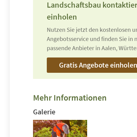
Landschaftsbau kontaktie
einholen
Nutzen Sie jetzt den kostenlosen 
Angebotsservice und finden Sie in n
passende Anbieter in Aalen, Württ
Gratis Angebote einhole
Mehr Informationen
Galerie