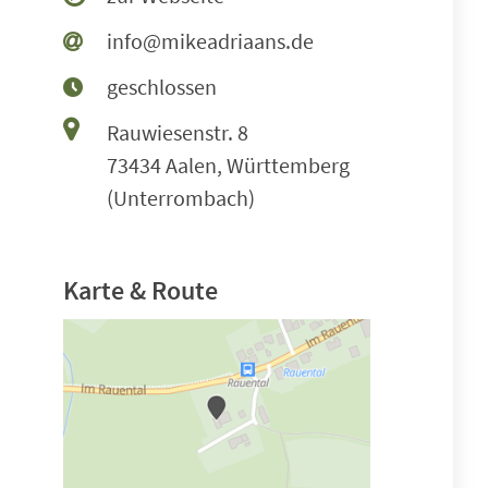
info@mikeadriaans.de
geschlossen
Rauwiesenstr. 8
73434 Aalen, Württemberg
(Unterrombach)
Karte & Route