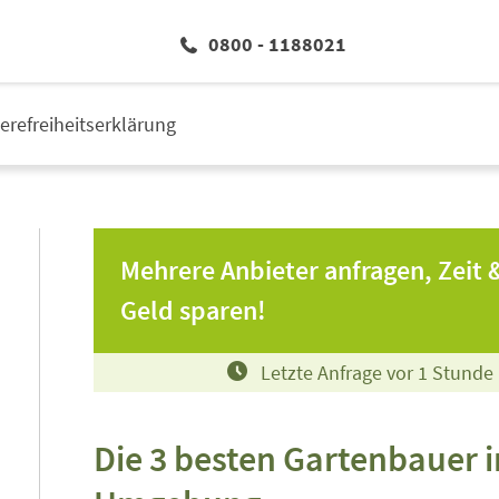
0800 - 1188021
ierefreiheitserklärung
Mehrere Anbieter anfragen, Zeit 
Geld sparen!
Letzte Anfrage vor
1
Stunde
Die 3 besten Gartenbauer i