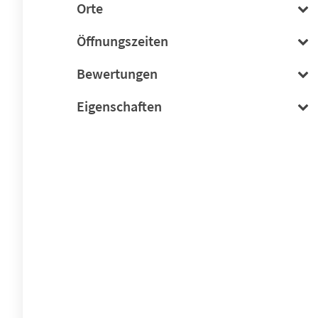
Orte
Öffnungszeiten
Bewertungen
Eigenschaften